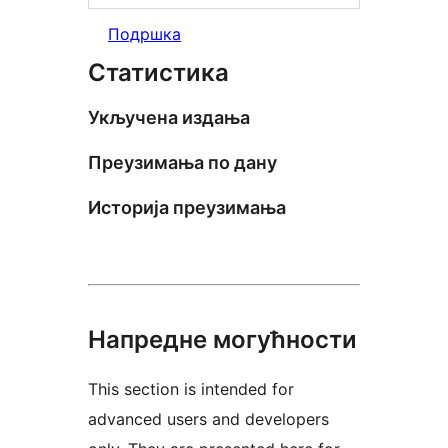
Подршка
Статистика
Укључена издања
Преузимања по дану
Историја преузимања
Напредне могућности
This section is intended for
advanced users and developers