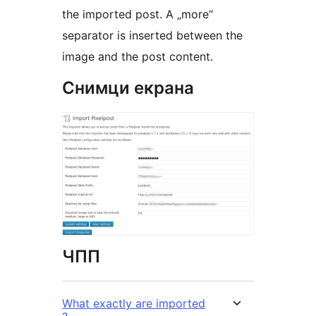
the imported post. A „more“
separator is inserted between the
image and the post content.
Снимци екрана
ЧПП
What exactly are imported