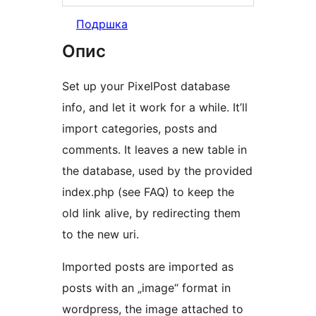
Подршка
Опис
Set up your PixelPost database
info, and let it work for a while. It’ll
import categories, posts and
comments. It leaves a new table in
the database, used by the provided
index.php (see FAQ) to keep the
old link alive, by redirecting them
to the new uri.
Imported posts are imported as
posts with an „image“ format in
wordpress, the image attached to