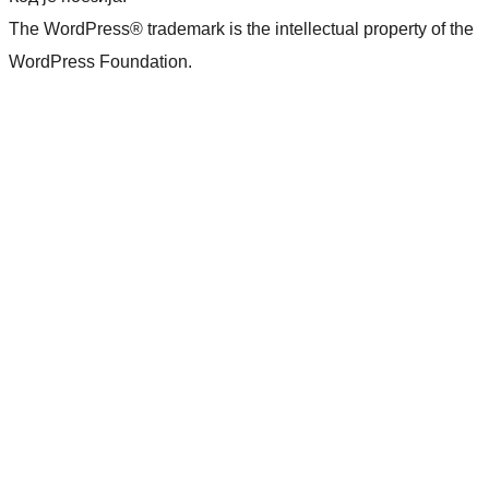
The WordPress® trademark is the intellectual property of the
WordPress Foundation.