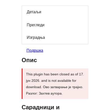
Детаљи
Прегледи
Изградња
Подршка
Опис
This plugin has been closed as of 17.
јун 2026. and is not available for
download. Ово затварање је трајно.
Разлог: Захтев аутора.
Сарадници и