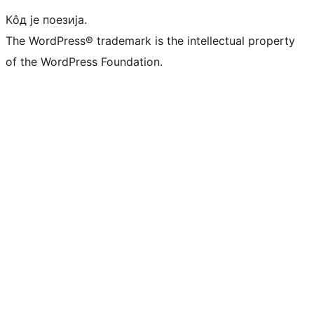
Кôд је поезија.
The WordPress® trademark is the intellectual property
of the WordPress Foundation.