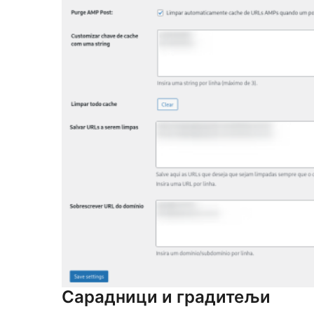
Сарадници и градитељи