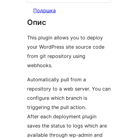
Подршка
Опис
This plugin allows you to deploy
your WordPress site source code
from git repository using
webhooks.
Automatically pull from a
repository to a web server. You can
configure which branch is
triggering the pull action.
After each deployment plugin
saves the status to logs which are
available through wp-admin and