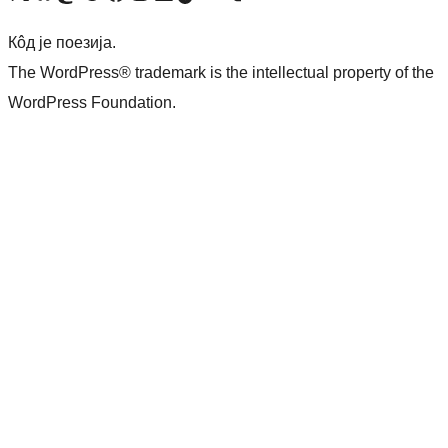
Кôд је поезија.
The WordPress® trademark is the intellectual property of the
WordPress Foundation.