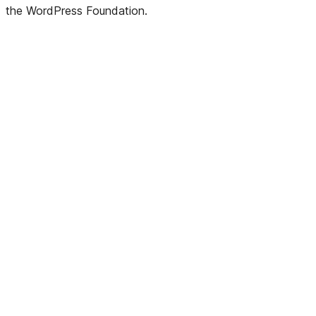
the WordPress Foundation.