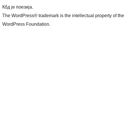
Кôд је поезија.
The WordPress® trademark is the intellectual property of the
WordPress Foundation.