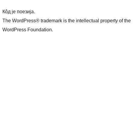
Кôд је поезија.
The WordPress® trademark is the intellectual property of the
WordPress Foundation.