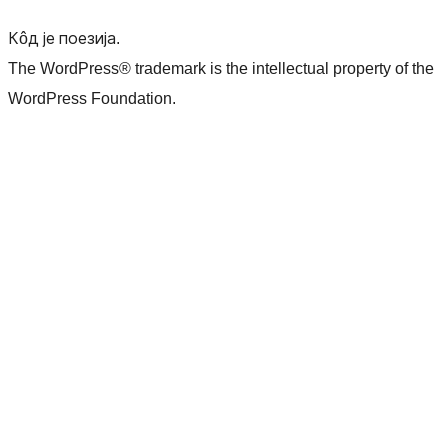
Кôд је поезија.
The WordPress® trademark is the intellectual property of the
WordPress Foundation.