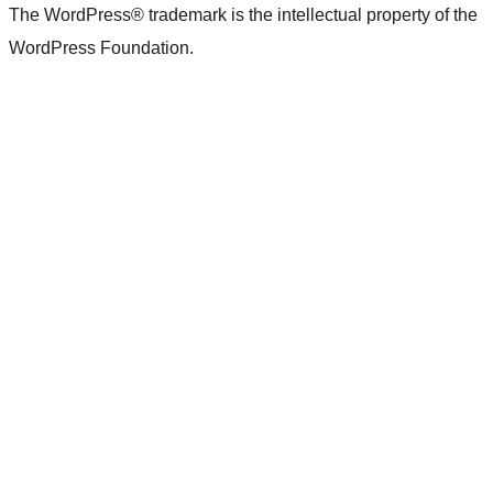
The WordPress® trademark is the intellectual property of the
WordPress Foundation.