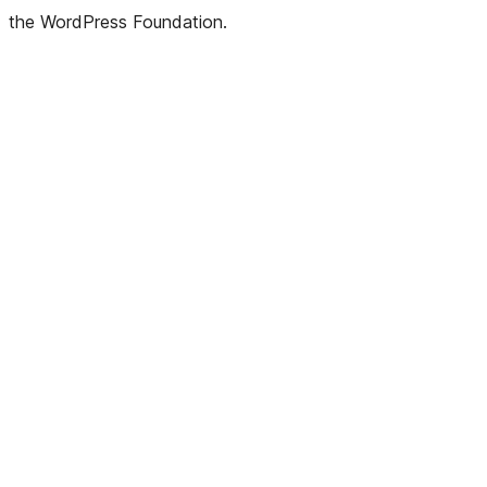
the WordPress Foundation.