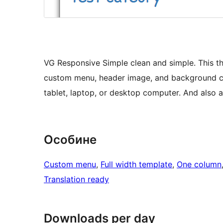
VG Responsive Simple clean and simple. This th
custom menu, header image, and background c
tablet, laptop, or desktop computer. And also a
Особине
Custom menu
, 
Full width template
, 
One column
Translation ready
Downloads per day