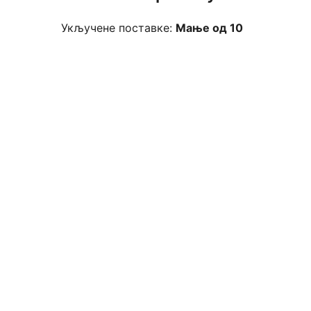
Укључене поставке:
Мање од 10