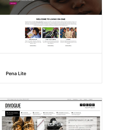
Pena Lite