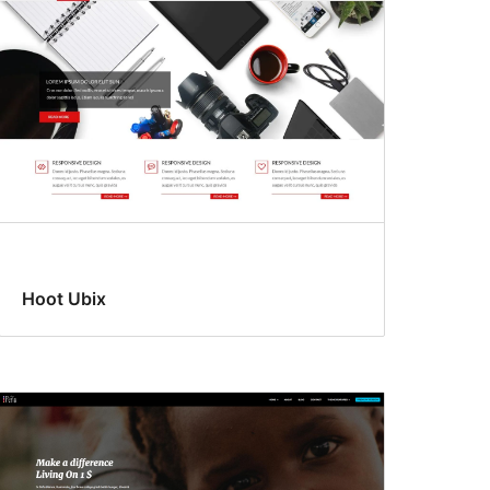
Hoot Ubix