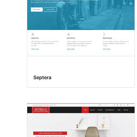
Septera