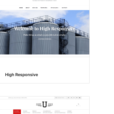
High Responsive