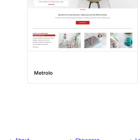
Metrolo