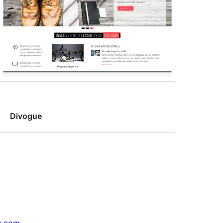
Divogue