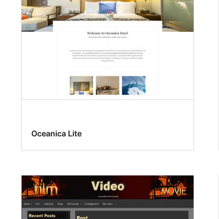
Oceanica Lite