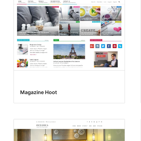
Magazine Hoot