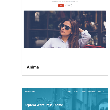
Anima