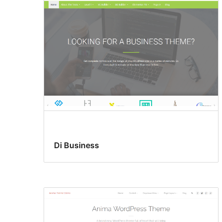
Di Business