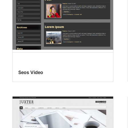
Seos Video