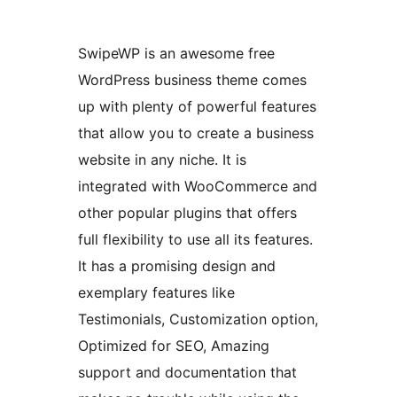
SwipeWP is an awesome free
WordPress business theme comes
up with plenty of powerful features
that allow you to create a business
website in any niche. It is
integrated with WooCommerce and
other popular plugins that offers
full flexibility to use all its features.
It has a promising design and
exemplary features like
Testimonials, Customization option,
Optimized for SEO, Amazing
support and documentation that