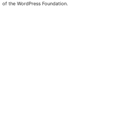
of the WordPress Foundation.