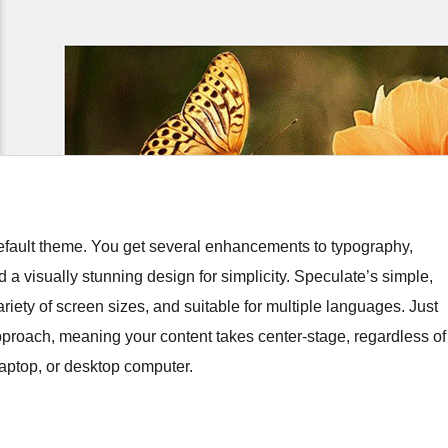
default theme. You get several enhancements to typography,
 a visually stunning design for simplicity. Speculate’s simple,
riety of screen sizes, and suitable for multiple languages. Just
approach, meaning your content takes center-stage, regardless of
laptop, or desktop computer.