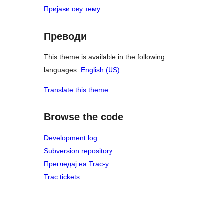
Пријави ову тему
Преводи
This theme is available in the following
languages:
English (US)
.
Translate this theme
Browse the code
Development log
Subversion repository
Прегледај на Trac-у
Trac tickets