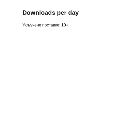
Downloads per day
Укључене поставке:
10+