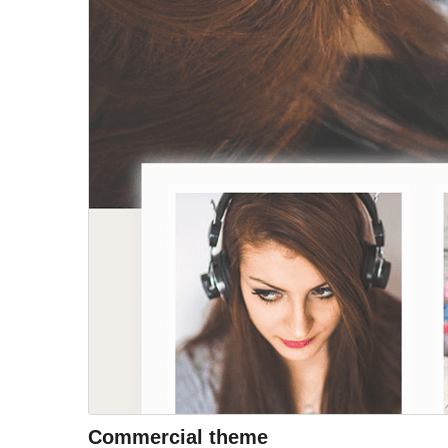
Commercial theme