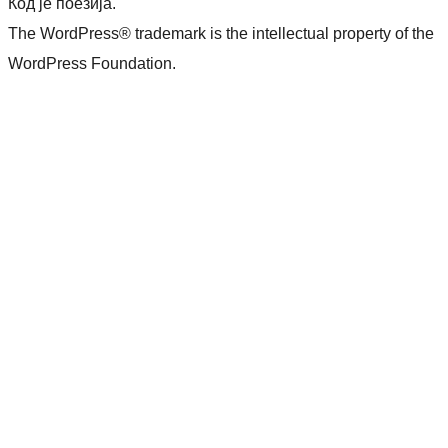
Кôд је поезија.
The WordPress® trademark is the intellectual property of the
WordPress Foundation.