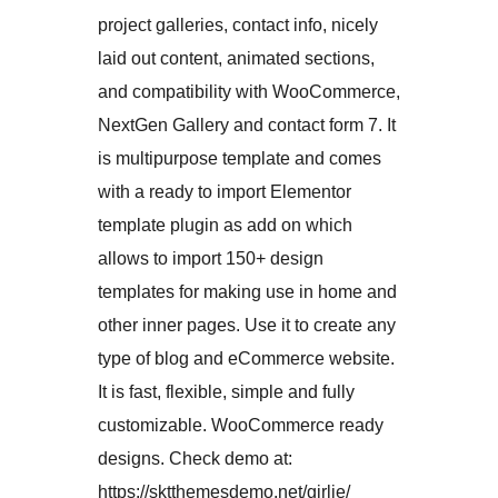
project galleries, contact info, nicely
laid out content, animated sections,
and compatibility with WooCommerce,
NextGen Gallery and contact form 7. It
is multipurpose template and comes
with a ready to import Elementor
template plugin as add on which
allows to import 150+ design
templates for making use in home and
other inner pages. Use it to create any
type of blog and eCommerce website.
It is fast, flexible, simple and fully
customizable. WooCommerce ready
designs. Check demo at:
https://sktthemesdemo.net/girlie/