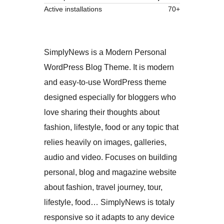
Active installations
70+
SimplyNews is a Modern Personal
WordPress Blog Theme. It is modern
and easy-to-use WordPress theme
designed especially for bloggers who
love sharing their thoughts about
fashion, lifestyle, food or any topic that
relies heavily on images, galleries,
audio and video. Focuses on building
personal, blog and magazine website
about fashion, travel journey, tour,
lifestyle, food… SimplyNews is totaly
responsive so it adapts to any device