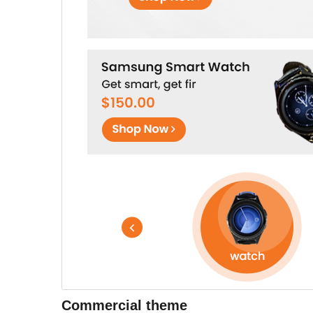
Commercial theme