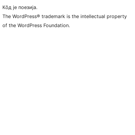
Кôд је поезија.
The WordPress® trademark is the intellectual property
of the WordPress Foundation.