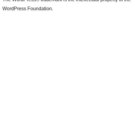
WordPress Foundation.