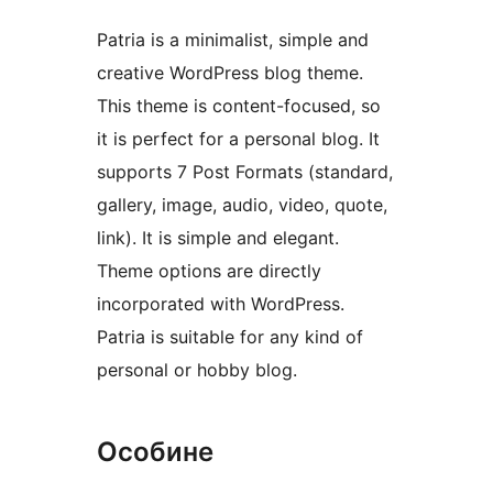
Patria is a minimalist, simple and
creative WordPress blog theme.
This theme is content-focused, so
it is perfect for a personal blog. It
supports 7 Post Formats (standard,
gallery, image, audio, video, quote,
link). It is simple and elegant.
Theme options are directly
incorporated with WordPress.
Patria is suitable for any kind of
personal or hobby blog.
Особине