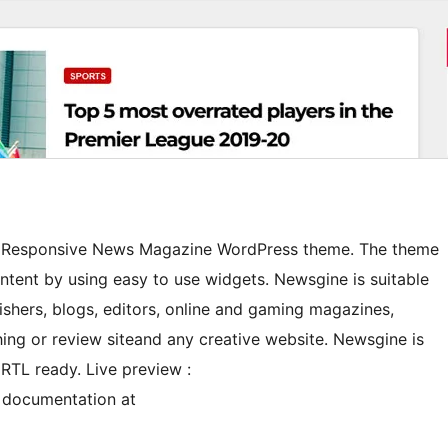
st Responsive News Magazine WordPress theme. The theme
ontent by using easy to use widgets. Newsgine is suitable
shers, blogs, editors, online and gaming magazines,
ing or review siteand any creative website. Newsgine is
RTL ready. Live preview :
 documentation at