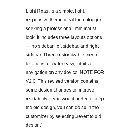
Light Roast is a simple, light,
responsive theme ideal for a blogger
seeking a professional, minimalist
look. It includes three layouts options
— no sidebar, left sidebar, and right
sidebar. Three customizable menu
locations allow for easy, intuitive
navigation on any device. NOTE FOR
V2.0: This revised version contains
some design changes to improve
readability. If you would prefer to keep
the old design, you can do so in the
customizer by selecting „revert to old
design.“