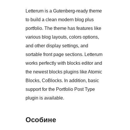
Letterum is a Gutenberg-ready theme
to build a clean modern blog plus
portfolio. The theme has features like
various blog layouts, colors options,
and other display settings, and
sortable front page sections. Letterum
works perfectly with blocks editor and
the newest blocks plugins like Atomic
Blocks, CoBlocks. In addition, basic
support for the Portfolio Post Type
plugin is available.
Особине