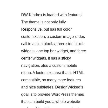
DW-Kindrex is loaded with features!
The theme is not only fully
Responsive, but has full color
customization, a custom image slider,
call to action blocks, three side block
widgets, one top bar widget, and three
center widgets. It has a sticky
navigation, also a custom mobile
menu. A footer text area that is HTML
compatible, so many more features
and nice subtleties. DesignWicked’s
goal is to provide WordPress themes
that can build you a whole website