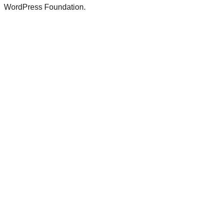
WordPress Foundation.