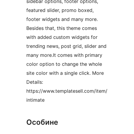
sidebar options, footer options,
featured slider, promo boxed,
footer widgets and many more.
Besides that, this theme comes
with added custom widgets for
trending news, post grid, slider and
many more.It comes with primary
color option to change the whole
site color with a single click. More
Details:
https://www.templatesell.com/item/
intimate
Особине