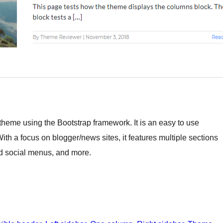
heme using the Bootstrap framework. It is an easy to use
h a focus on blogger/news sites, it features multiple sections
nd social menus, and more.