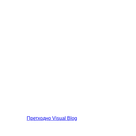
Претходно
Visual Blog