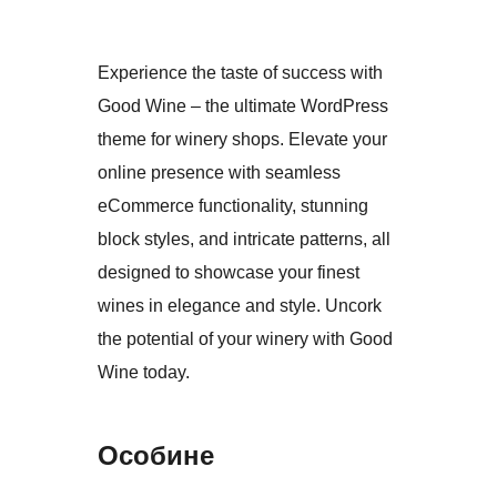
Experience the taste of success with
Good Wine – the ultimate WordPress
theme for winery shops. Elevate your
online presence with seamless
eCommerce functionality, stunning
block styles, and intricate patterns, all
designed to showcase your finest
wines in elegance and style. Uncork
the potential of your winery with Good
Wine today.
Особине