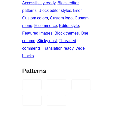
Accessibility ready
, 
Block editor
patterns
, 
Block editor styles
, 
Блог
, 
Custom colors
, 
Custom logo
, 
Custom
menu
, 
E-commerce
, 
Editor style
, 
Featured images
, 
Block themes
, 
One
column
, 
Sticky post
, 
Threaded
comments
, 
Translation ready
, 
Wide
blocks
Patterns