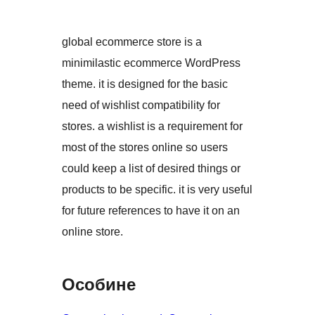
global ecommerce store is a
minimilastic ecommerce WordPress
theme. it is designed for the basic
need of wishlist compatibility for
stores. a wishlist is a requirement for
most of the stores online so users
could keep a list of desired things or
products to be specific. it is very useful
for future references to have it on an
online store.
Особине