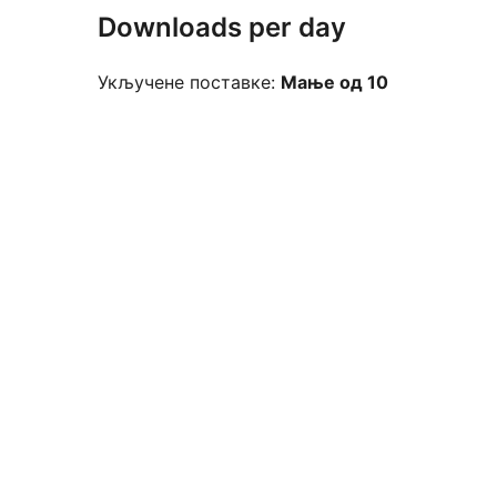
Downloads per day
Укључене поставке:
Мање од 10