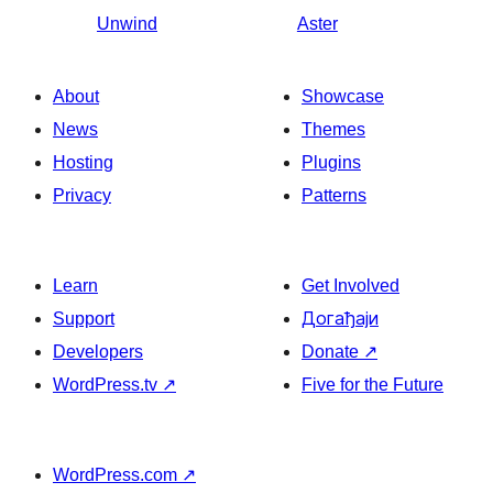
Unwind
Aster
About
Showcase
News
Themes
Hosting
Plugins
Privacy
Patterns
Learn
Get Involved
Support
Догађаји
Developers
Donate
↗
WordPress.tv
↗
Five for the Future
WordPress.com
↗