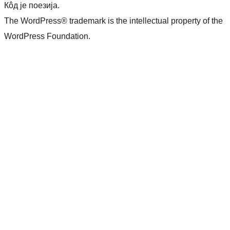
Кôд је поезија.
The WordPress® trademark is the intellectual property of the
WordPress Foundation.