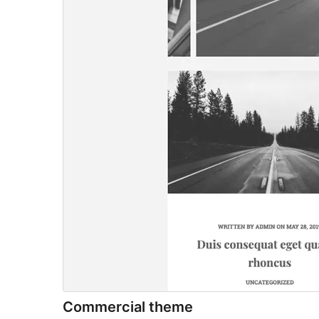
Commercial theme