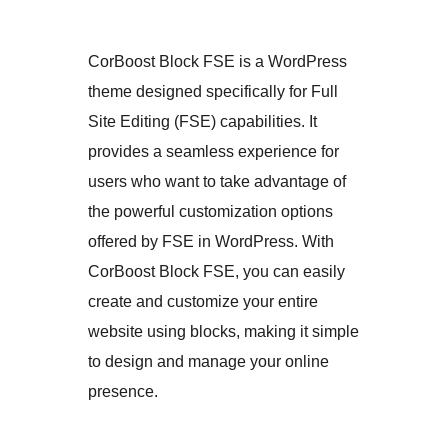
CorBoost Block FSE is a WordPress
theme designed specifically for Full
Site Editing (FSE) capabilities. It
provides a seamless experience for
users who want to take advantage of
the powerful customization options
offered by FSE in WordPress. With
CorBoost Block FSE, you can easily
create and customize your entire
website using blocks, making it simple
to design and manage your online
presence.