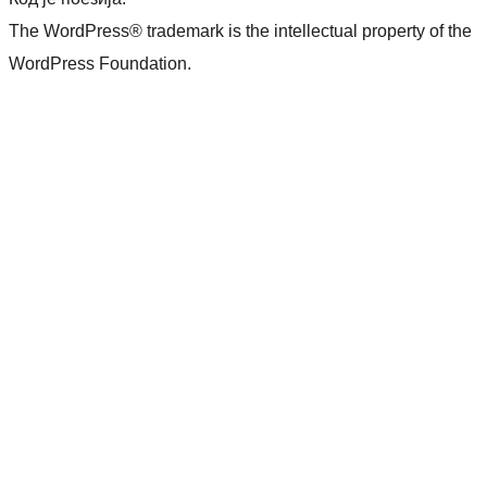
The WordPress® trademark is the intellectual property of the
WordPress Foundation.