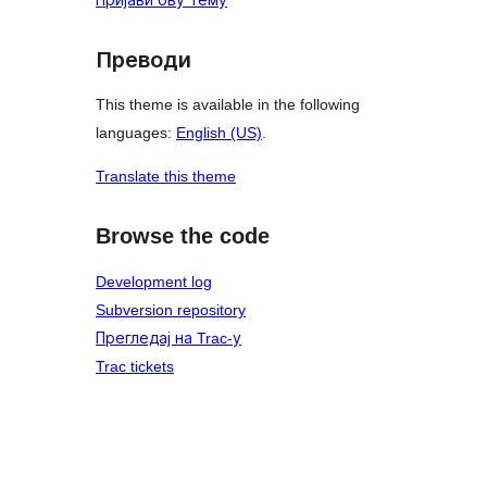
Преводи
This theme is available in the following
languages:
English (US)
.
Translate this theme
Browse the code
Development log
Subversion repository
Прегледај на Trac-у
Trac tickets