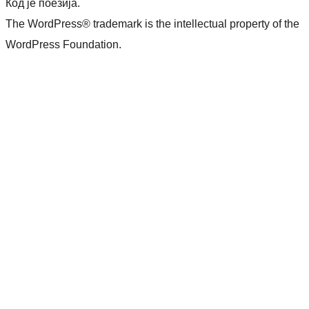
Кôд је поезија.
The WordPress® trademark is the intellectual property of the
WordPress Foundation.