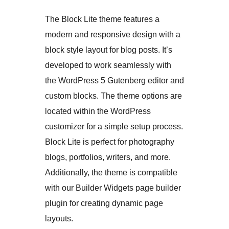
The Block Lite theme features a
modern and responsive design with a
block style layout for blog posts. It’s
developed to work seamlessly with
the WordPress 5 Gutenberg editor and
custom blocks. The theme options are
located within the WordPress
customizer for a simple setup process.
Block Lite is perfect for photography
blogs, portfolios, writers, and more.
Additionally, the theme is compatible
with our Builder Widgets page builder
plugin for creating dynamic page
layouts.