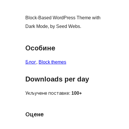
Block-Based WordPress Theme with
Dark Mode, by Seed Webs.
Особине
Блог
, 
Block themes
Downloads per day
Укључене поставке:
100+
Оцене