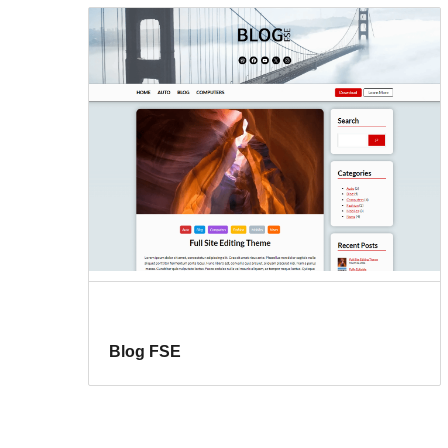
Blog FSE