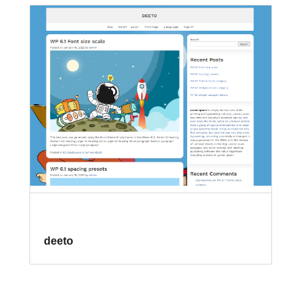
deeto