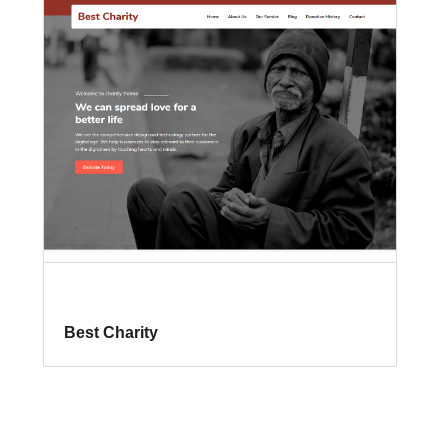
Best Charity