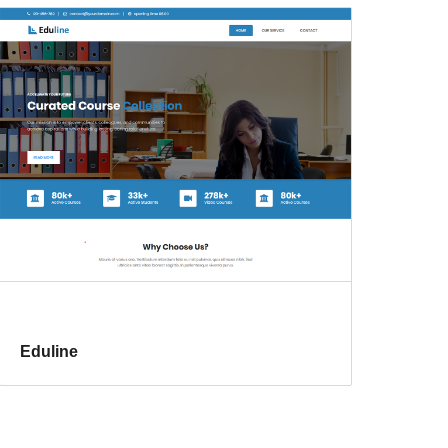
Eduline