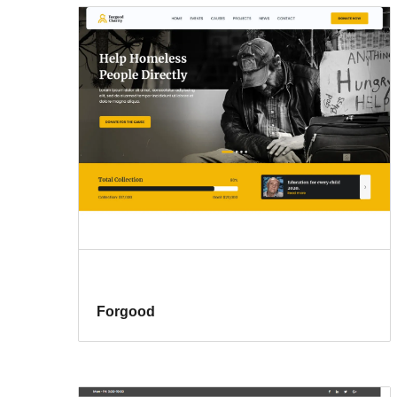
Forgood