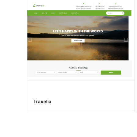
Travelia