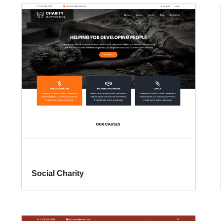
Social Charity