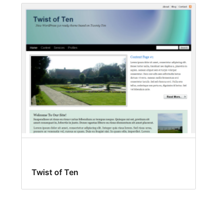
Twist of Ten