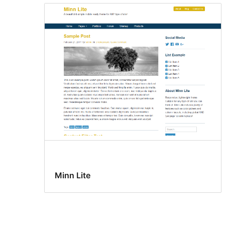
Minn Lite