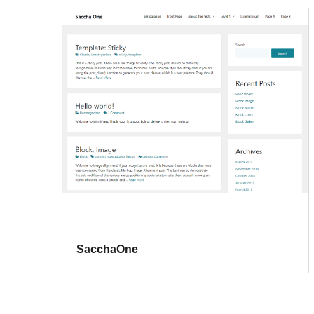
SacchaOne