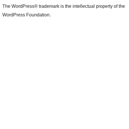
The WordPress® trademark is the intellectual property of the
WordPress Foundation.