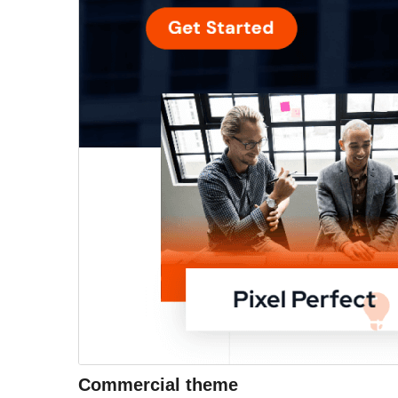
Commercial theme