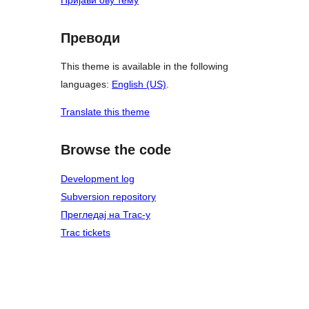
Преводи
This theme is available in the following
languages:
English (US)
.
Translate this theme
Browse the code
Development log
Subversion repository
Прегледај на Trac-у
Trac tickets