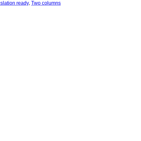
slation ready
, 
Two columns